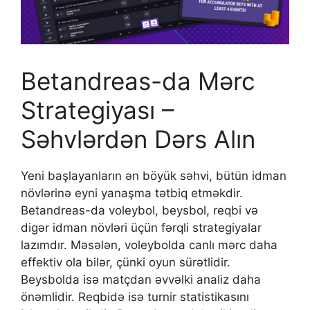
Betandreas-da Mərc
Strategiyası –
Səhvlərdən Dərs Alın
Yeni başlayanların ən böyük səhvi, bütün idman
növlərinə eyni yanaşma tətbiq etməkdir.
Betandreas-da voleybol, beysbol, reqbi və
digər idman növləri üçün fərqli strategiyalar
lazımdır. Məsələn, voleybolda canlı mərc daha
effektiv ola bilər, çünki oyun sürətlidir.
Beysbolda isə matçdan əvvəlki analiz daha
önəmlidir. Reqbidə isə turnir statistikasını