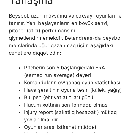
Beysbol, uzun mövsümü və çoxsaylı oyunları ilə
tanınır. Yeni başlayanların ən böyük səhvi,
pitcher (atıcı) performansını
qiymətləndirməməkdir. Betandreas-da beysbol
mərclərində uğur qazanmaq üçün aşağıdakı
cəhətlərə diqqət edin:
Pitcherin son 5 başlanğıcdakı ERA
(earned run average) dəyəri
Komandaların ev/qonaq oyun statistikası
Hava şəraitinin oyuna təsiri (külək, yağış)
Bullpen (ehtiyat atıcılar) gücü
Hücum xəttinin son formada olması
Injury report (sakatlıq hesabatı) mütləq
yoxlanılmalıdır
Oyunlar arası istirahət müddəti