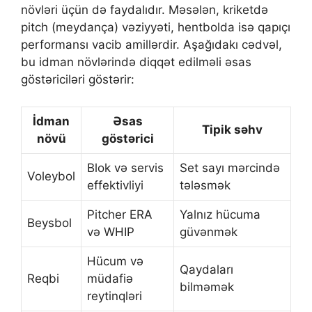
növləri üçün də faydalıdır. Məsələn, kriketdə
pitch (meydança) vəziyyəti, hentbolda isə qapıçı
performansı vacib amillərdir. Aşağıdakı cədvəl,
bu idman növlərində diqqət edilməli əsas
göstəriciləri göstərir:
İdman
Əsas
Tipik səhv
növü
göstərici
Blok və servis
Set sayı mərcində
Voleybol
effektivliyi
tələsmək
Pitcher ERA
Yalnız hücuma
Beysbol
və WHIP
güvənmək
Hücum və
Qaydaları
Reqbi
müdafiə
bilməmək
reytinqləri