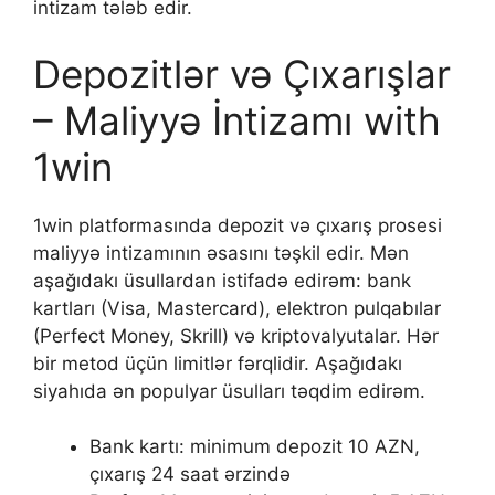
intizam tələb edir.
Depozitlər və Çıxarışlar
– Maliyyə İntizamı with
1win
1win platformasında depozit və çıxarış prosesi
maliyyə intizamının əsasını təşkil edir. Mən
aşağıdakı üsullardan istifadə edirəm: bank
kartları (Visa, Mastercard), elektron pulqabılar
(Perfect Money, Skrill) və kriptovalyutalar. Hər
bir metod üçün limitlər fərqlidir. Aşağıdakı
siyahıda ən populyar üsulları təqdim edirəm.
Bank kartı: minimum depozit 10 AZN,
çıxarış 24 saat ərzində