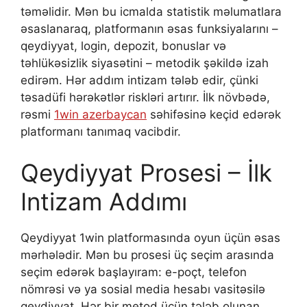
təməlidir. Mən bu icmalda statistik məlumatlara
əsaslanaraq, platformanın əsas funksiyalarını –
qeydiyyat, login, depozit, bonuslar və
təhlükəsizlik siyasətini – metodik şəkildə izah
edirəm. Hər addım intizam tələb edir, çünki
təsadüfi hərəkətlər riskləri artırır. İlk növbədə,
rəsmi
1win azerbaycan
səhifəsinə keçid edərək
platformanı tanımaq vacibdir.
Qeydiyyat Prosesi – İlk
Intizam Addımı
Qeydiyyat 1win platformasında oyun üçün əsas
mərhələdir. Mən bu prosesi üç seçim arasında
seçim edərək başlayıram: e-poçt, telefon
nömrəsi və ya sosial media hesabı vasitəsilə
qeydiyyat. Hər bir metod üçün tələb olunan