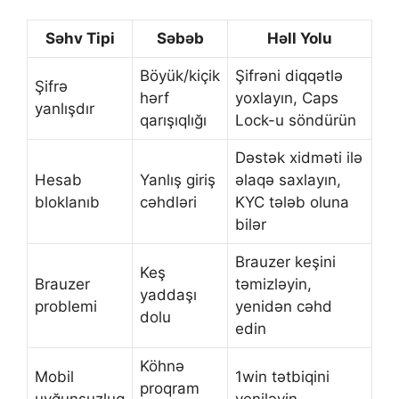
Səhv Tipi
Səbəb
Həll Yolu
Böyük/kiçik
Şifrəni diqqətlə
Şifrə
hərf
yoxlayın, Caps
yanlışdır
qarışıqlığı
Lock-u söndürün
Dəstək xidməti ilə
Hesab
Yanlış giriş
əlaqə saxlayın,
bloklanıb
cəhdləri
KYC tələb oluna
bilər
Brauzer keşini
Keş
Brauzer
təmizləyin,
yaddaşı
problemi
yenidən cəhd
dolu
edin
Köhnə
Mobil
1win tətbiqini
proqram
uyğunsuzluq
yeniləyin