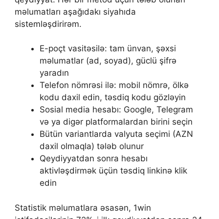
məlumatları aşağıdakı siyahıda
sistemləşdirirəm.
E-poçt vasitəsilə: tam ünvan, şəxsi
məlumatlar (ad, soyad), güclü şifrə
yaradın
Telefon nömrəsi ilə: mobil nömrə, ölkə
kodu daxil edin, təsdiq kodu gözləyin
Sosial media hesabı: Google, Telegram
və ya digər platformalardan birini seçin
Bütün variantlarda valyuta seçimi (AZN
daxil olmaqla) tələb olunur
Qeydiyyatdan sonra hesabı
aktivləşdirmək üçün təsdiq linkinə klik
edin
Statistik məlumatlara əsasən, 1win