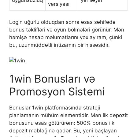
versiyası
Login uğurlu olduqdan sonra əsas səhifədə
bonus təklifləri və oyun bölmələri görünür. Mən
həmişə hesab məlumatlarını yoxlayıram, çünki
bu, uzunmüddətli intizamın bir hissəsidir.
1win Bonusları və
Promosyon Sistemi
Bonuslar 1win platformasında strateji
planlamanın mühüm elementidir. Mən ilk depozit
bonusunu əsas götürürəm: 500% bonus ilk
depozit məbləğinə qədər. Bu, yeni başlayan