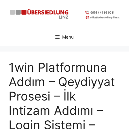
Skip
to
content
Menu
1win Platformuna
Addım – Qeydiyyat
Prosesi – İlk
Intizam Addımı –
Login Sistemi –