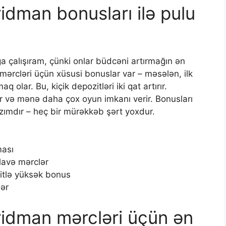
idman bonusları ilə pulu
alışıram, çünki onlar büdcəni artırmağın ən
ərcləri üçün xüsusi bonuslar var – məsələn, ilk
olar. Bu, kiçik depozitləri iki qat artırır.
dır və mənə daha çox oyun imkanı verir. Bonusları
ımdır – heç bir mürəkkəb şərt yoxdur.
ması
lavə mərclər
zitlə yüksək bonus
lər
idman mərcləri üçün ən