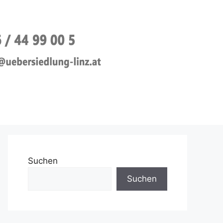
Suchen
Suchen