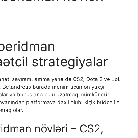
iberidman
tcil strategiyalar
natı sayıram, amma yenə də CS2, Dota 2 və LoL
m. Betandreas burada mənim üçün ən yaxşı
rclər və bonuslarla pulu uzatmaq mümkündür.
vanından platformaya daxil olub, kiçik büdcə ilə
pmaq olar.
idman növləri – CS2,