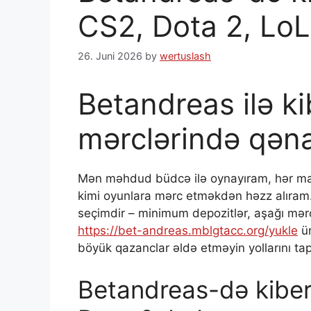
CS2, Dota 2, LoL
26. Juni 2026
by
wertuslash
Betandreas ilə k
mərclərində qənaə
Mən məhdud büdcə ilə oynayıram, hər ma
kimi oyunlara mərc etməkdən həzz alıra
seçimdir – minimum depozitlər, aşağı mə
https://bet-andreas.mblgtacc.org/yukle
ün
böyük qazanclar əldə etməyin yollarını ta
Betandreas-də kiber