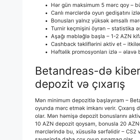
Hər gün maksimum 5 mərc qoy – b
Canlı mərclərdə oyun gedişatını izlə
Bonusları yalnız yüksək əmsallı mərc
Turnir keçmişini öyrən – statistika 
Aşağı məbləğlə başla – 1-2 AZN kif
Cashback təkliflərini aktiv et – itkilə
Həftəlik promosyonları izlə – əlavə
Betandreas-də kiber
depozit və çıxarış
Mən minimum depozitlə başlayıram – Beta
oyunda mərc etmək imkanı verir. Çıxarış d
olar. Mən həmişə depozit bonuslarını aktivl
10 AZN depozit qoysam, bonusla 20 AZN-
mərclərində bu, xüsusilə sərfəlidir – CS2
sayəsində daha çox oyun sınamaq olar.