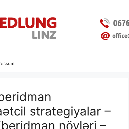
ressum
iberidman
tcil strategiyalar –
beridman növləri –