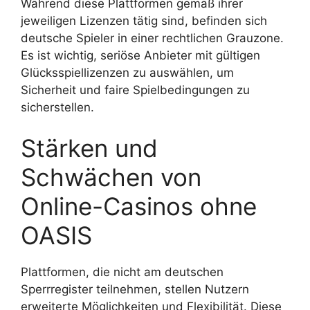
Während diese Plattformen gemäß ihrer
jeweiligen Lizenzen tätig sind, befinden sich
deutsche Spieler in einer rechtlichen Grauzone.
Es ist wichtig, seriöse Anbieter mit gültigen
Glücksspiellizenzen zu auswählen, um
Sicherheit und faire Spielbedingungen zu
sicherstellen.
Stärken und
Schwächen von
Online-Casinos ohne
OASIS
Plattformen, die nicht am deutschen
Sperrregister teilnehmen, stellen Nutzern
erweiterte Möglichkeiten und Flexibilität. Diese