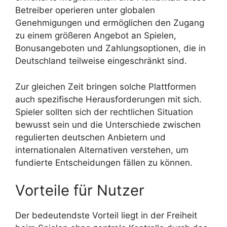
Betreiber operieren unter globalen
Genehmigungen und ermöglichen den Zugang
zu einem größeren Angebot an Spielen,
Bonusangeboten und Zahlungsoptionen, die in
Deutschland teilweise eingeschränkt sind.
Zur gleichen Zeit bringen solche Plattformen
auch spezifische Herausforderungen mit sich.
Spieler sollten sich der rechtlichen Situation
bewusst sein und die Unterschiede zwischen
regulierten deutschen Anbietern und
internationalen Alternativen verstehen, um
fundierte Entscheidungen fällen zu können.
Vorteile für Nutzer
Der bedeutendste Vorteil liegt in der Freiheit