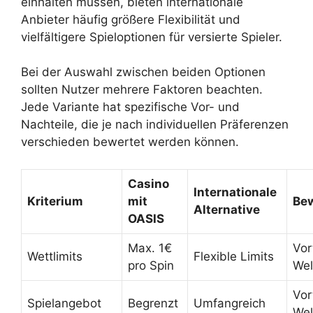
einhalten müssen, bieten internationale
Anbieter häufig größere Flexibilität und
vielfältigere Spieloptionen für versierte Spieler.
Bei der Auswahl zwischen beiden Optionen
sollten Nutzer mehrere Faktoren beachten.
Jede Variante hat spezifische Vor- und
Nachteile, die je nach individuellen Präferenzen
verschieden bewertet werden können.
Casino
Internationale
Kriterium
mit
Be
Alternative
OASIS
Max. 1€
Vort
Wettlimits
Flexible Limits
pro Spin
Wel
Vort
Spielangebot
Begrenzt
Umfangreich
Wel