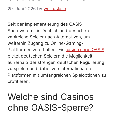
29. Juni 2026
by
wertuslash
Seit der Implementierung des OASIS-
Sperrsystems in Deutschland besuchen
zahlreiche Spieler nach Alternativen, um
weiterhin Zugang zu Online-Gaming-
Plattformen zu erhalten. Ein
casino ohne OASIS
bietet deutschen Spielern die Möglichkeit,
außerhalb der strengen deutschen Regulierung
zu spielen und dabei von internationalen
Plattformen mit umfangreichen Spieloptionen zu
profitieren.
Welche sind Casinos
ohne OASIS-Sperre?