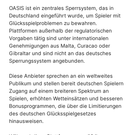
OASIS ist ein zentrales Sperrsystem, das in
Deutschland eingeführt wurde, um Spieler mit
Glücksspielproblemen zu bewahren.
Plattformen außerhalb der regulatorischen
Vorgaben tätig sind unter internationalen
Genehmigungen aus Malta, Curacao oder
Gibraltar und sind nicht an das deutsches
Sperrungssystem angebunden.
Diese Anbieter sprechen an ein weltweites
Publikum und stellen bereit deutschen Spielern
Zugang auf einem breiteren Spektrum an
Spielen, erhöhten Wetteinsätzen und besseren
Bonusprogrammen, die über die Limitierungen
des deutschen Glücksspielgesetzes
hinausweisen.