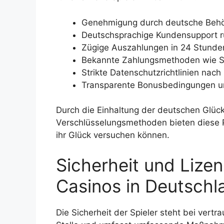
Genehmigung durch deutsche Behö
Deutschsprachige Kundensupport r
Zügige Auszahlungen in 24 Stunde
Bekannte Zahlungsmethoden wie S
Strikte Datenschutzrichtlinien nac
Transparente Bonusbedingungen un
Durch die Einhaltung der deutschen Glück
Verschlüsselungsmethoden bieten diese P
ihr Glück versuchen können.
Sicherheit und Lizen
Casinos in Deutschl
Die Sicherheit der Spieler steht bei ver