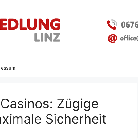
ressum
 Casinos: Zügige
ximale Sicherheit