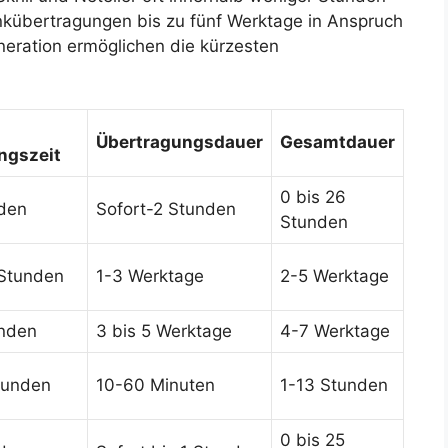
nkübertragungen bis zu fünf Werktage in Anspruch
ration ermöglichen die kürzesten
Übertragungsdauer
Gesamtdauer
ngszeit
0 bis 26
den
Sofort-2 Stunden
Stunden
 Stunden
1-3 Werktage
2-5 Werktage
nden
3 bis 5 Werktage
4-7 Werktage
tunden
10-60 Minuten
1-13 Stunden
0 bis 25