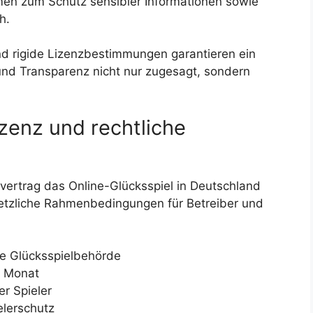
n zum Schutz sensibler Informationen sowie
h.
nd rigide Lizenzbestimmungen garantieren ein
 und Transparenz nicht nur zugesagt, sondern
zenz und rechtliche
tsvertrag das Online-Glücksspiel in Deutschland
esetzliche Rahmenbedingungen für Betreiber und
e Glücksspielbehörde
o Monat
er Spieler
elerschutz