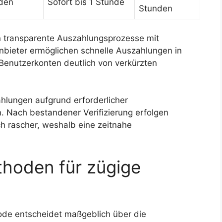
den
Sofort bis 1 Stunde
Stunden
n transparente Auszahlungsprozesse mit
Anbieter ermöglichen schnelle Auszahlungen in
Benutzerkonten deutlich von verkürzten
ahlungen aufgrund erforderlicher
. Nach bestandener Verifizierung erfolgen
h rascher, weshalb eine zeitnahe
thoden für zügige
ode entscheidet maßgeblich über die