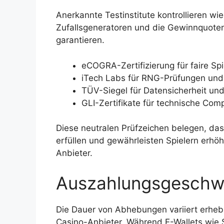
Anerkannte Testinstitute kontrollieren wie
Zufallsgeneratoren und die Gewinnquoten
garantieren.
eCOGRA-Zertifizierung für faire Sp
iTech Labs für RNG-Prüfungen und S
TÜV-Siegel für Datensicherheit und
GLI-Zertifikate für technische Co
Diese neutralen Prüfzeichen belegen, dass
erfüllen und gewährleisten Spielern erhöh
Anbieter.
Auszahlungsgeschwin
Die Dauer von Abhebungen variiert erheb
Casino-Anbieter. Während E-Wallets wie S