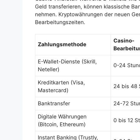
Geld transferieren, können klassische Ba
nehmen. Kryptowährungen der neuen Gene
Bearbeitungszeiten.
Casino-
Zahlungsmethode
Bearbeitu
E-Wallet-Dienste (Skrill,
0-24 Stun
Neteller)
Kreditkarten (Visa,
24 bis 48
Mastercard)
Banktransfer
24-72 Stu
Digitale Währungen
0 bis 12 S
(Bitcoin, Ethereum)
Instant Banking (Trustly,