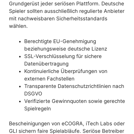
Grundgerüst jeder seriösen Plattform. Deutsche
Spieler sollten ausschließlich regulierte Anbieter
mit nachweisbaren Sicherheitsstandards
wählen.
Berechtigte EU-Genehmigung
beziehungsweise deutsche Lizenz
SSL-Verschlüsselung für sichere
Datenübertragung
Kontinuierliche Überprüfungen von
externen Fachstellen
Transparente Datenschutzrichtlinien nach
DSGVO
Verifizierte Gewinnquoten sowie gerechte
Spielregeln
Bescheinigungen von eCOGRA, iTech Labs oder
GLI sichern faire Spielabläufe. Seriöse Betreiber