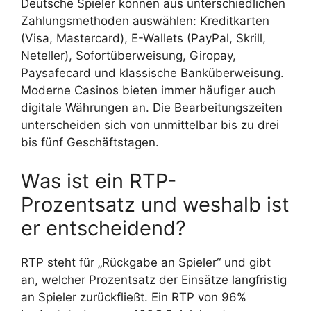
Deutsche Spieler können aus unterschiedlichen
Zahlungsmethoden auswählen: Kreditkarten
(Visa, Mastercard), E-Wallets (PayPal, Skrill,
Neteller), Sofortüberweisung, Giropay,
Paysafecard und klassische Banküberweisung.
Moderne Casinos bieten immer häufiger auch
digitale Währungen an. Die Bearbeitungszeiten
unterscheiden sich von unmittelbar bis zu drei
bis fünf Geschäftstagen.
Was ist ein RTP-
Prozentsatz und weshalb ist
er entscheidend?
RTP steht für „Rückgabe an Spieler“ und gibt
an, welcher Prozentsatz der Einsätze langfristig
an Spieler zurückfließt. Ein RTP von 96%