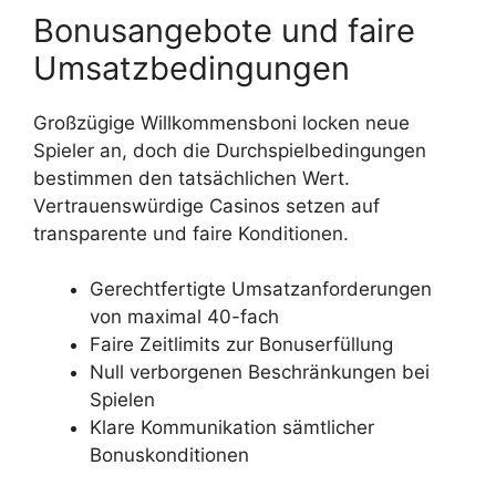
Bonusangebote und faire
Umsatzbedingungen
Großzügige Willkommensboni locken neue
Spieler an, doch die Durchspielbedingungen
bestimmen den tatsächlichen Wert.
Vertrauenswürdige Casinos setzen auf
transparente und faire Konditionen.
Gerechtfertigte Umsatzanforderungen
von maximal 40-fach
Faire Zeitlimits zur Bonuserfüllung
Null verborgenen Beschränkungen bei
Spielen
Klare Kommunikation sämtlicher
Bonuskonditionen