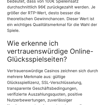
bedeutet, dass von 100€ Spieleinsatz
durchschnittlich 96€ zurückgezahlt werden. Je
größer der RTP-Wert, desto besser die
theoretischen Gewinnchancen. Dieser Wert ist
ein wichtiges Qualitätsmerkmal für die Wahl der
Spiele.
Wie erkenne ich
vertrauenswürdige Online-
Glücksspielseiten?
Vertrauenswürdige Casinos zeichnen sich durch
mehrere Merkmale aus: gültige
Glücksspiellizenz, SSL-Verschlüsselung,
transparente Geschäftsbedingungen,
verifizierte Auszahlungsquoten, positive
Nutzerbewertungen, zuverlässiger