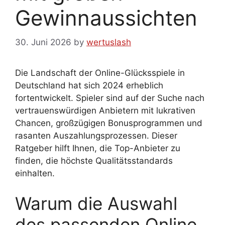
Gewinnaussichten
30. Juni 2026
by
wertuslash
Die Landschaft der Online-Glücksspiele in
Deutschland hat sich 2024 erheblich
fortentwickelt. Spieler sind auf der Suche nach
vertrauenswürdigen Anbietern mit lukrativen
Chancen, großzügigen Bonusprogrammen und
rasanten Auszahlungsprozessen. Dieser
Ratgeber hilft Ihnen, die Top-Anbieter zu
finden, die höchste Qualitätsstandards
einhalten.
Warum die Auswahl
des passenden Online