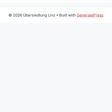
© 2026 Übersiedlung Linz
• Built with
GeneratePress