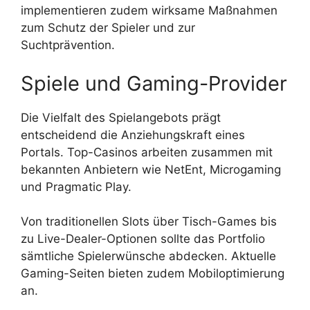
implementieren zudem wirksame Maßnahmen
zum Schutz der Spieler und zur
Suchtprävention.
Spiele und Gaming-Provider
Die Vielfalt des Spielangebots prägt
entscheidend die Anziehungskraft eines
Portals. Top-Casinos arbeiten zusammen mit
bekannten Anbietern wie NetEnt, Microgaming
und Pragmatic Play.
Von traditionellen Slots über Tisch-Games bis
zu Live-Dealer-Optionen sollte das Portfolio
sämtliche Spielerwünsche abdecken. Aktuelle
Gaming-Seiten bieten zudem Mobiloptimierung
an.