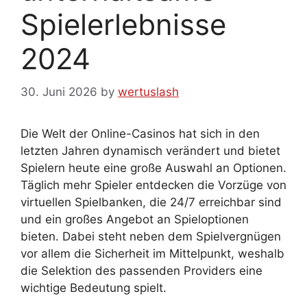
Spielerlebnisse
2024
30. Juni 2026
by
wertuslash
Die Welt der Online-Casinos hat sich in den
letzten Jahren dynamisch verändert und bietet
Spielern heute eine große Auswahl an Optionen.
Täglich mehr Spieler entdecken die Vorzüge von
virtuellen Spielbanken, die 24/7 erreichbar sind
und ein großes Angebot an Spieloptionen
bieten. Dabei steht neben dem Spielvergnügen
vor allem die Sicherheit im Mittelpunkt, weshalb
die Selektion des passenden Providers eine
wichtige Bedeutung spielt.