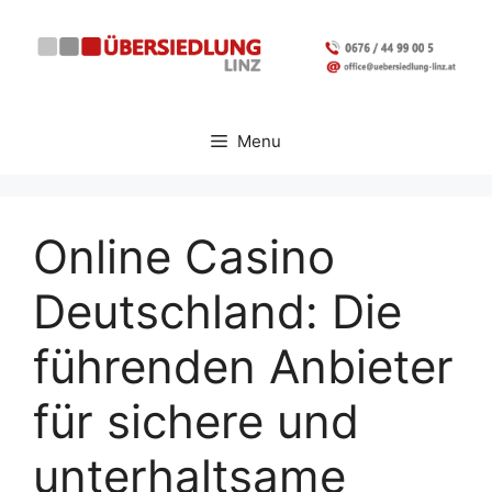
Skip
to
content
Menu
Online Casino
Deutschland: Die
führenden Anbieter
für sichere und
unterhaltsame