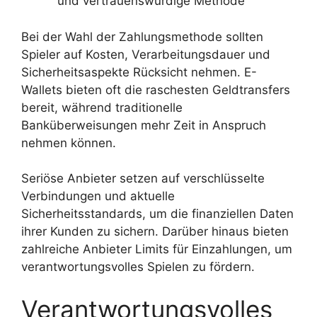
und vertrauenswürdige Methode
Bei der Wahl der Zahlungsmethode sollten
Spieler auf Kosten, Verarbeitungsdauer und
Sicherheitsaspekte Rücksicht nehmen. E-
Wallets bieten oft die raschesten Geldtransfers
bereit, während traditionelle
Banküberweisungen mehr Zeit in Anspruch
nehmen können.
Seriöse Anbieter setzen auf verschlüsselte
Verbindungen und aktuelle
Sicherheitsstandards, um die finanziellen Daten
ihrer Kunden zu sichern. Darüber hinaus bieten
zahlreiche Anbieter Limits für Einzahlungen, um
verantwortungsvolles Spielen zu fördern.
Verantwortungsvolles