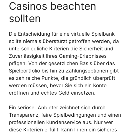
Casinos beachten
sollten
Die Entscheidung für eine virtuelle Spielbank
sollte niemals überstürzt getroffen werden, da
unterschiedliche Kriterien die Sicherheit und
Zuverlässigkeit Ihres Gaming-Erlebnisses
prägen. Von der gesetzlichen Basis über das
Spielportfolio bis hin zu Zahlungsoptionen gibt
es zahlreiche Punkte, die gründlich überprüft
werden müssen, bevor Sie sich ein Konto
eröffnen und echtes Geld einsetzen.
Ein seriöser Anbieter zeichnet sich durch
Transparenz, faire Spielbedingungen und einen
professionellen Kundenservice aus. Nur wer
diese Kriterien erfüllt, kann Ihnen ein sicheres