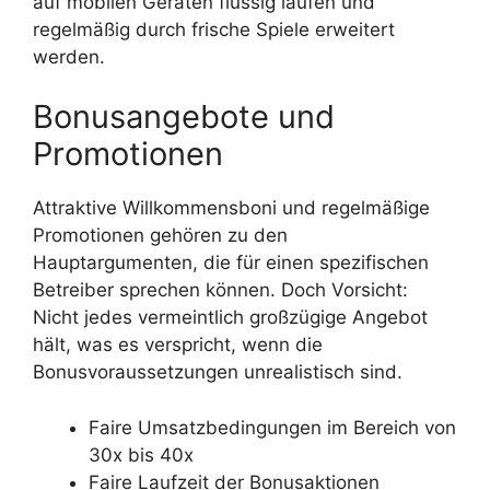
auf mobilen Geräten flüssig laufen und
regelmäßig durch frische Spiele erweitert
werden.
Bonusangebote und
Promotionen
Attraktive Willkommensboni und regelmäßige
Promotionen gehören zu den
Hauptargumenten, die für einen spezifischen
Betreiber sprechen können. Doch Vorsicht:
Nicht jedes vermeintlich großzügige Angebot
hält, was es verspricht, wenn die
Bonusvoraussetzungen unrealistisch sind.
Faire Umsatzbedingungen im Bereich von
30x bis 40x
Faire Laufzeit der Bonusaktionen