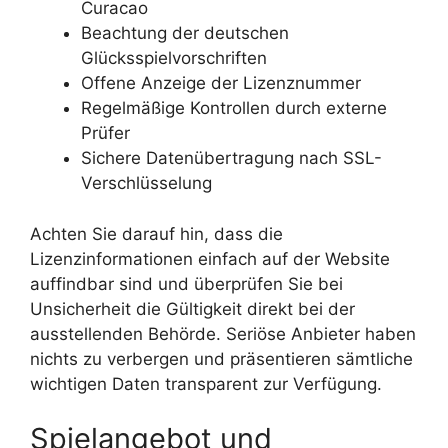
Curacao
Beachtung der deutschen
Glücksspielvorschriften
Offene Anzeige der Lizenznummer
Regelmäßige Kontrollen durch externe
Prüfer
Sichere Datenübertragung nach SSL-
Verschlüsselung
Achten Sie darauf hin, dass die
Lizenzinformationen einfach auf der Website
auffindbar sind und überprüfen Sie bei
Unsicherheit die Gültigkeit direkt bei der
ausstellenden Behörde. Seriöse Anbieter haben
nichts zu verbergen und präsentieren sämtliche
wichtigen Daten transparent zur Verfügung.
Spielangebot und