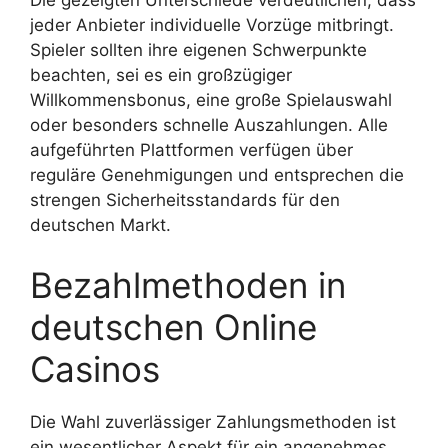
Die gezeigten Unterschiede verdeutlichen, dass
jeder Anbieter individuelle Vorzüge mitbringt.
Spieler sollten ihre eigenen Schwerpunkte
beachten, sei es ein großzügiger
Willkommensbonus, eine große Spielauswahl
oder besonders schnelle Auszahlungen. Alle
aufgeführten Plattformen verfügen über
reguläre Genehmigungen und entsprechen die
strengen Sicherheitsstandards für den
deutschen Markt.
Bezahlmethoden in
deutschen Online
Casinos
Die Wahl zuverlässiger Zahlungsmethoden ist
ein wesentlicher Aspekt für ein angenehmes