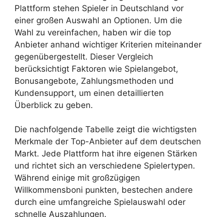
Plattform stehen Spieler in Deutschland vor
einer großen Auswahl an Optionen. Um die
Wahl zu vereinfachen, haben wir die top
Anbieter anhand wichtiger Kriterien miteinander
gegenübergestellt. Dieser Vergleich
berücksichtigt Faktoren wie Spielangebot,
Bonusangebote, Zahlungsmethoden und
Kundensupport, um einen detaillierten
Überblick zu geben.
Die nachfolgende Tabelle zeigt die wichtigsten
Merkmale der Top-Anbieter auf dem deutschen
Markt. Jede Plattform hat ihre eigenen Stärken
und richtet sich an verschiedene Spielertypen.
Während einige mit großzügigen
Willkommensboni punkten, bestechen andere
durch eine umfangreiche Spielauswahl oder
schnelle Auszahlungen.