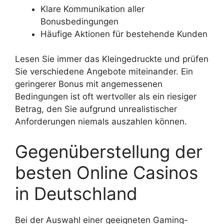
Klare Kommunikation aller
Bonusbedingungen
Häufige Aktionen für bestehende Kunden
Lesen Sie immer das Kleingedruckte und prüfen
Sie verschiedene Angebote miteinander. Ein
geringerer Bonus mit angemessenen
Bedingungen ist oft wertvoller als ein riesiger
Betrag, den Sie aufgrund unrealistischer
Anforderungen niemals auszahlen können.
Gegenüberstellung der
besten Online Casinos
in Deutschland
Bei der Auswahl einer geeigneten Gaming-